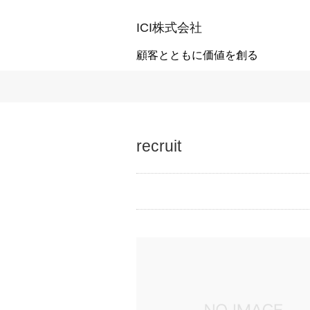
ICI株式会社
顧客とともに価値を創る
recruit