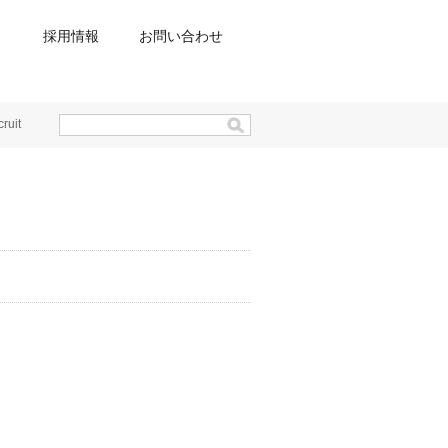
ト
採用情報
お問い合わせ
cruit