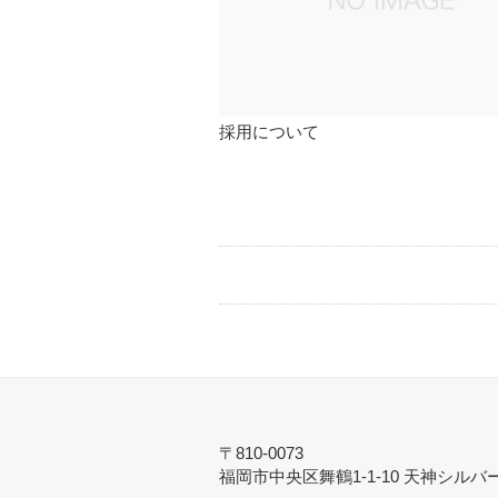
採用について
〒810-0073
福岡市中央区舞鶴1-1-10 天神シルバ