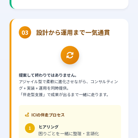
設計から運用まで一気通貫
03
提案して終わりではありません。
アジャイル型で柔軟に進化させながら、コンサルティン
グ + 実装 + 運用を同時提供。
「伴走型支援」で成果が出るまで一緒に走ります。
ICIの伴走プロセス
ヒアリング
1
困りごとを一緒に整理・言語化