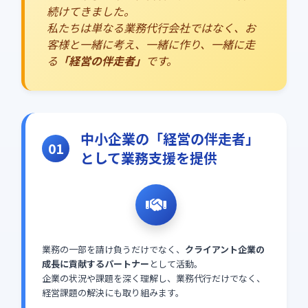
続けてきました。
私たちは単なる業務代行会社ではなく、お
客様と一緒に考え、一緒に作り、一緒に走
る
「経営の伴走者」
です。
中小企業の「経営の伴走者」
01
として業務支援を提供
業務の一部を請け負うだけでなく、
クライアント企業の
成長に貢献するパートナー
として活動。
企業の状況や課題を深く理解し、業務代行だけでなく、
経営課題の解決にも取り組みます。