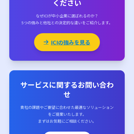
ください
なぜICIが中小企業に選ばれるのか？
5つの強みと他社との決定的な違いをご紹介します。
ICIの強みを見る
サービスに関するお問い合わ
せ
貴社の課題やご要望に合わせた最適なソリューション
をご提案いたします。
まずはお気軽にご相談ください。