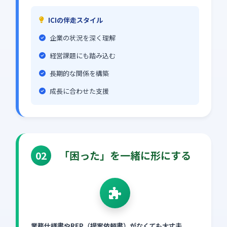
ICIの伴走スタイル
企業の状況を深く理解
経営課題にも踏み込む
長期的な関係を構築
成長に合わせた支援
「困った」を一緒に形にする
02
業務仕様書やRFP（提案依頼書）がなくても大丈夫。