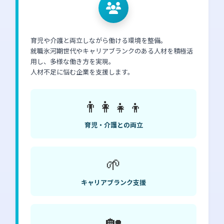
育児や介護と両立しながら働ける環境を整備。
就職氷河期世代やキャリアブランクのある人材を積極活
用し、多様な働き方を実現。
人材不足に悩む企業を支援します。
👨‍👩‍👧‍👦
育児・介護との両立
🌱
キャリアブランク支援
🏡