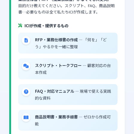
目的だけ教えてください。スクリプト、FAQ、商品説明
書…必要なものは全て私たちICIが作成します。
ICIが作成・提供するもの
RFP・業務仕様書の作成
— 「何を」「ど
う」やるかを一緒に整理
スクリプト・トークフロー
— 顧客対応の台
本作成
FAQ・対応マニュアル
— 現場で使える実践
的な資料
商品説明書・業務手順書
— ゼロから作成可
能