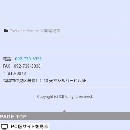
"service-feature"の関連記事
電話：
092-739-5331
FAX：
092-739-5330
〒
810-0073
福岡市中央区舞鶴1-1-10 天神シルバービル6F
Copyright (c) ICII All rights reserved.