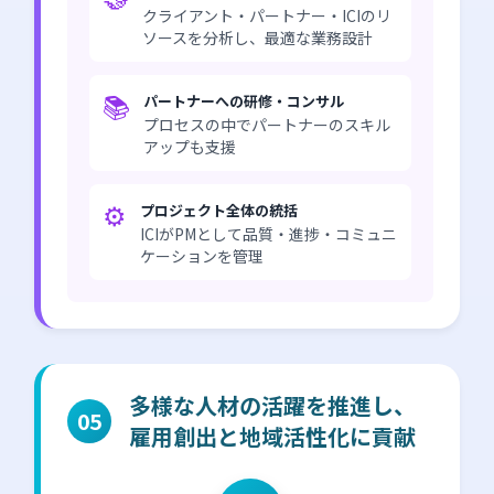
クライアント・パートナー・ICIのリ
ソースを分析し、最適な業務設計
📚
パートナーへの研修・コンサル
プロセスの中でパートナーのスキル
アップも支援
⚙️
プロジェクト全体の統括
ICIがPMとして品質・進捗・コミュニ
ケーションを管理
多様な人材の活躍を推進し、
05
雇用創出と地域活性化に貢献