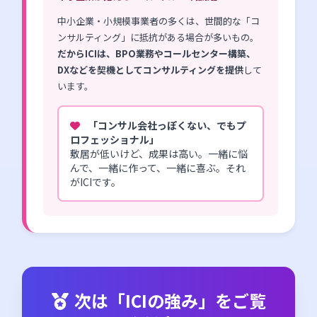
中小企業・小規模事業者の多くは、世間的な「コ
ンサルティング」に抵抗がある場合が多いもの。
だからICIは、BPO業務やコールセンター構築、
DXなどを契機としてコンサルティングを提供
して
います。
「コンサル会社っぽくない、でもプ
ロフェッショナル」
敷居が低いけど、成果は高い。一緒に悩
んで、一緒に作って、一緒に喜ぶ。それ
がICIです。
次は「ICIの強み」をご覧