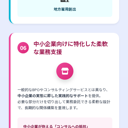
地方雇用創出
中小企業向けに特化した柔軟
06
な業務支援
一般的なBPOやコンサルティングサービスとは異なり、
中小企業の実態に即した実践的なサポート
を提供。
必要な部分だけを切り出して業務委託できる柔軟な設計
で、長期的な関係構築を重視します。
中小企業が抱える「コンサルへの抵抗」