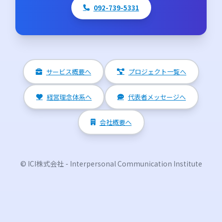
092-739-5331
サービス概要へ
プロジェクト一覧へ
経営理念体系へ
代表者メッセージへ
会社概要へ
© ICI株式会社 - Interpersonal Communication Institute