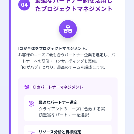
最適なパートナー網を活用し
04
たプロジェクトマネジメント
ICIが全体をプロジェクトマネジメント。
お客様のニーズに最も合うパートナー企業を選定し、パ
ートナーへの研修・コンサルティングも実施。
「ICIがハブ」となり、最高のチームを編成します。
ICIのパートナーマネジメント
🎯
最適なパートナー選定
クライアントのニーズに合致する実
績豊富なパートナーを選択
🤝
リソース分析と目標設定