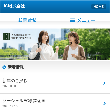
ICI株式会社
新着情報
新年のご挨拶
2026.01.01
ソーシャルEC事業企画
2025.12.10