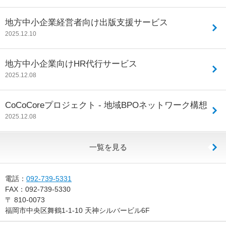
地方中小企業経営者向け出版支援サービス
2025.12.10
地方中小企業向けHR代行サービス
2025.12.08
CoCoCoreプロジェクト - 地域BPOネットワーク構想
2025.12.08
一覧を見る
電話：
092-739-5331
FAX：
092-739-5330
〒
810-0073
福岡市中央区舞鶴1-1-10 天神シルバービル6F