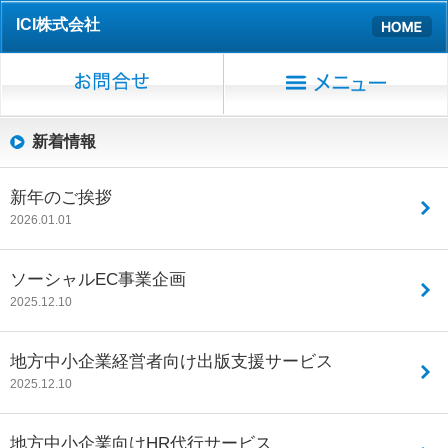
ICI株式会社
新着情報
新年のご挨拶
2026.01.01
ソーシャルEC事業企画
2025.12.10
地方中小企業経営者向け出版支援サービス
2025.12.10
地方中小企業向けHR代行サービス